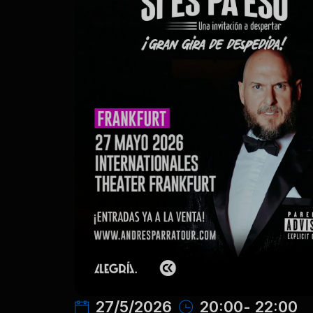
27/5/2026
20:00
- 22:00