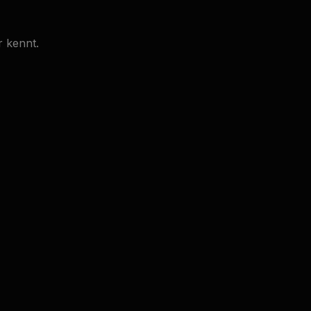
r kennt.