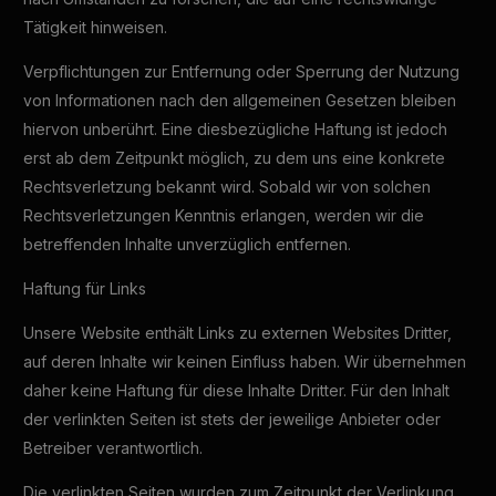
Tätigkeit hinweisen.
Verpflichtungen zur Entfernung oder Sperrung der Nutzung
von Informationen nach den allgemeinen Gesetzen bleiben
hiervon unberührt. Eine diesbezügliche Haftung ist jedoch
erst ab dem Zeitpunkt möglich, zu dem uns eine konkrete
Rechtsverletzung bekannt wird. Sobald wir von solchen
Rechtsverletzungen Kenntnis erlangen, werden wir die
betreffenden Inhalte unverzüglich entfernen.
Haftung für Links
Unsere Website enthält Links zu externen Websites Dritter,
auf deren Inhalte wir keinen Einfluss haben. Wir übernehmen
daher keine Haftung für diese Inhalte Dritter. Für den Inhalt
der verlinkten Seiten ist stets der jeweilige Anbieter oder
Betreiber verantwortlich.
Die verlinkten Seiten wurden zum Zeitpunkt der Verlinkung