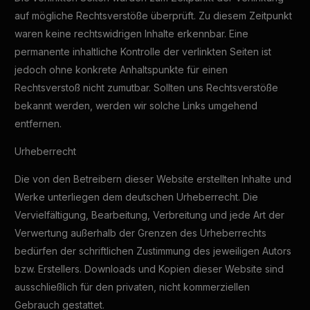
auf mögliche Rechtsverstöße überprüft. Zu diesem Zeitpunkt
waren keine rechtswidrigen Inhalte erkennbar. Eine
permanente inhaltliche Kontrolle der verlinkten Seiten ist
jedoch ohne konkrete Anhaltspunkte für einen
Rechtsverstoß nicht zumutbar. Sollten uns Rechtsverstöße
bekannt werden, werden wir solche Links umgehend
entfernen.
Urheberrecht
Die von den Betreibern dieser Website erstellten Inhalte und
Werke unterliegen dem deutschen Urheberrecht. Die
Vervielfältigung, Bearbeitung, Verbreitung und jede Art der
Verwertung außerhalb der Grenzen des Urheberrechts
bedürfen der schriftlichen Zustimmung des jeweiligen Autors
bzw. Erstellers. Downloads und Kopien dieser Website sind
ausschließlich für den privaten, nicht kommerziellen
Gebrauch gestattet.