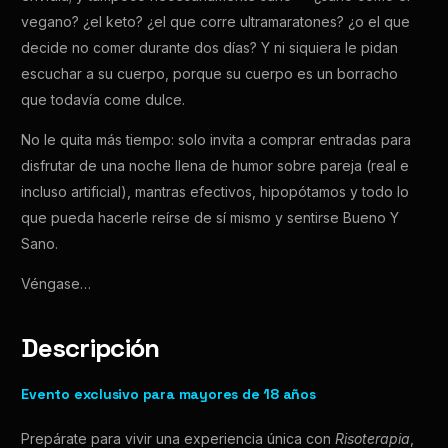
vegano? ¿el keto? ¿el que corre ultramaratones? ¿o el que
decide no comer durante dos días? Y ni siquiera le pidan
escuchar a su cuerpo, porque su cuerpo es un borracho
que todavía come dulce.
No le quita más tiempo: solo invita a comprar entradas para
disfrutar de una noche llena de humor sobre pareja (real e
incluso artificial), mantras efectivos, hipopótamos y todo lo
que pueda hacerle reírse de sí mismo y sentirse Bueno Y
Sano.
Véngase…
Descripción
Evento exclusivo para mayores de 18 años
Prepárate para vivir una experiencia única con
Risoterapia
,