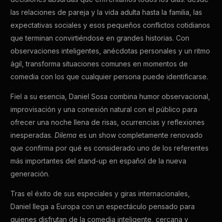
las relaciones de pareja y la vida adulta hasta la familia, las
expectativas sociales y esos pequeños conflictos cotidianos
que terminan convirtiéndose en grandes historias. Con
observaciones inteligentes, anécdotas personales y un ritmo
ágil, transforma situaciones comunes en momentos de
comedia con los que cualquier persona puede identificarse.
Fiel a su esencia, Daniel Sosa combina humor observacional,
improvisación y una conexión natural con el público para
ofrecer una noche llena de risas, ocurrencias y reflexiones
inesperadas.
Dilema
es un show completamente renovado
que confirma por qué es considerado uno de los referentes
más importantes del stand-up en español de la nueva
generación.
Tras el éxito de sus especiales y giras internacionales,
Daniel llega a Europa con un espectáculo pensado para
quienes disfrutan de la comedia inteligente, cercana y