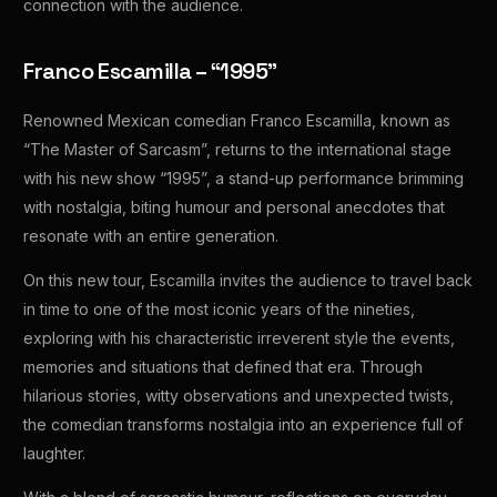
connection with the audience.
Franco Escamilla – “1995”
Renowned Mexican comedian Franco Escamilla, known as
“The Master of Sarcasm”, returns to the international stage
with his new show “1995”, a stand-up performance brimming
with nostalgia, biting humour and personal anecdotes that
resonate with an entire generation.
On this new tour, Escamilla invites the audience to travel back
in time to one of the most iconic years of the nineties,
exploring with his characteristic irreverent style the events,
memories and situations that defined that era. Through
hilarious stories, witty observations and unexpected twists,
the comedian transforms nostalgia into an experience full of
laughter.