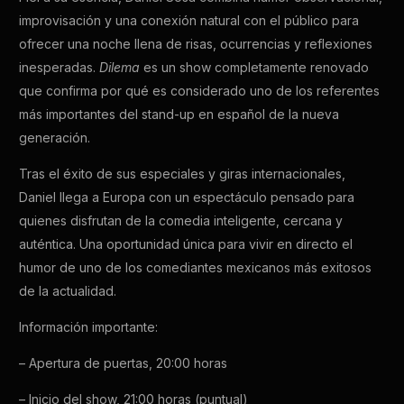
improvisación y una conexión natural con el público para
ofrecer una noche llena de risas, ocurrencias y reflexiones
inesperadas.
Dilema
es un show completamente renovado
que confirma por qué es considerado uno de los referentes
más importantes del stand-up en español de la nueva
generación.
Tras el éxito de sus especiales y giras internacionales,
Daniel llega a Europa con un espectáculo pensado para
quienes disfrutan de la comedia inteligente, cercana y
auténtica. Una oportunidad única para vivir en directo el
humor de uno de los comediantes mexicanos más exitosos
de la actualidad.
Información importante:
– Apertura de puertas, 20:00 horas
– Inicio del show, 21:00 horas (puntual)