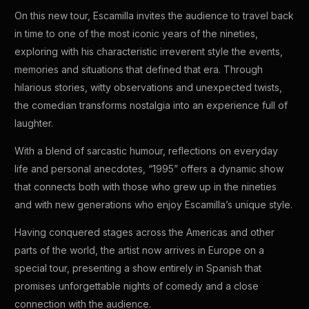
On this new tour, Escamilla invites the audience to travel back
in time to one of the most iconic years of the nineties,
exploring with his characteristic irreverent style the events,
memories and situations that defined that era. Through
hilarious stories, witty observations and unexpected twists,
the comedian transforms nostalgia into an experience full of
laughter.
With a blend of sarcastic humour, reflections on everyday
life and personal anecdotes, “1995” offers a dynamic show
that connects both with those who grew up in the nineties
and with new generations who enjoy Escamilla’s unique style.
Having conquered stages across the Americas and other
parts of the world, the artist now arrives in Europe on a
special tour, presenting a show entirely in Spanish that
promises unforgettable nights of comedy and a close
connection with the audience.