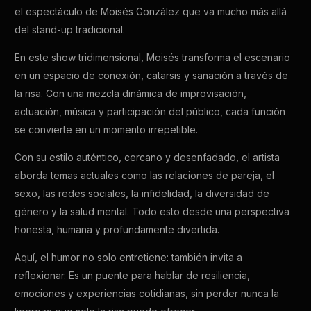
el espectáculo de Moisés González que va mucho más allá
del stand-up tradicional.
En este show tridimensional, Moisés transforma el escenario
en un espacio de conexión, catarsis y sanación a través de
la risa. Con una mezcla dinámica de improvisación,
actuación, música y participación del público, cada función
se convierte en un momento irrepetible.
Con su estilo auténtico, cercano y desenfadado, el artista
aborda temas actuales como las relaciones de pareja, el
sexo, las redes sociales, la infidelidad, la diversidad de
género y la salud mental. Todo esto desde una perspectiva
honesta, humana y profundamente divertida.
Aquí, el humor no solo entretiene: también invita a
reflexionar. Es un puente para hablar de resiliencia,
emociones y experiencias cotidianas, sin perder nunca la