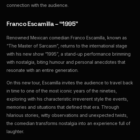
connection with the audience.
Franco Escamilla – “1995”
Renowned Mexican comedian Franco Escamilla, known as
“The Master of Sarcasm”, returns to the international stage
with his new show “1995”, a stand-up performance brimming
with nostalgia, biting humour and personal anecdotes that
resonate with an entire generation.
On this new tour, Escamilla invites the audience to travel back
in time to one of the most iconic years of the nineties,
exploring with his characteristic irreverent style the events,
memories and situations that defined that era. Through
hilarious stories, witty observations and unexpected twists,
the comedian transforms nostalgia into an experience full of
laughter.