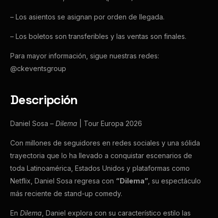
– Los asientos se asignan por orden de llegada.
– Los boletos son transferibles y las ventas son finales.
Para mayor información, sigue nuestras redes:
@ckeventsgroup
Descripción
Daniel Sosa –
Dilema
| Tour Europa 2026
Con millones de seguidores en redes sociales y una sólida
trayectoria que lo ha llevado a conquistar escenarios de
toda Latinoamérica, Estados Unidos y plataformas como
Netflix, Daniel Sosa regresa con
“Dilema”
, su espectáculo
más reciente de stand-up comedy.
En
Dilema
, Daniel explora con su característico estilo las