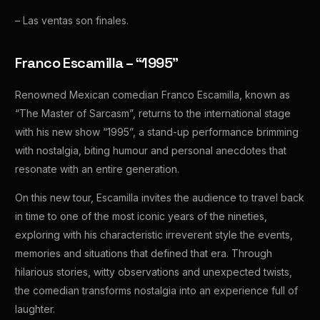
– Las ventas son finales.
Franco Escamilla – “1995”
Renowned Mexican comedian Franco Escamilla, known as
“The Master of Sarcasm”, returns to the international stage
with his new show “1995”, a stand-up performance brimming
with nostalgia, biting humour and personal anecdotes that
resonate with an entire generation.
On this new tour, Escamilla invites the audience to travel back
in time to one of the most iconic years of the nineties,
exploring with his characteristic irreverent style the events,
memories and situations that defined that era. Through
hilarious stories, witty observations and unexpected twists,
the comedian transforms nostalgia into an experience full of
laughter.