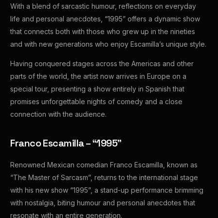
With a blend of sarcastic humour, reflections on everyday
life and personal anecdotes, “1995” offers a dynamic show
that connects both with those who grew up in the nineties
and with new generations who enjoy Escamilla’s unique style.
Having conquered stages across the Americas and other
parts of the world, the artist now arrives in Europe on a
special tour, presenting a show entirely in Spanish that
promises unforgettable nights of comedy and a close
connection with the audience.
Franco Escamilla – “1995”
Renowned Mexican comedian Franco Escamilla, known as
“The Master of Sarcasm”, returns to the international stage
with his new show “1995”, a stand-up performance brimming
with nostalgia, biting humour and personal anecdotes that
resonate with an entire generation.