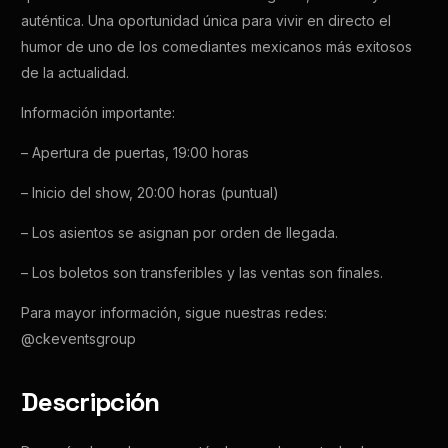
auténtica. Una oportunidad única para vivir en directo el
humor de uno de los comediantes mexicanos más exitosos
de la actualidad.
Información importante:
– Apertura de puertas, 19:00 horas
– Inicio del show, 20:00 horas (puntual)
– Los asientos se asignan por orden de llegada.
– Los boletos son transferibles y las ventas son finales.
Para mayor información, sigue nuestras redes:
@ckeventsgroup
Descripción