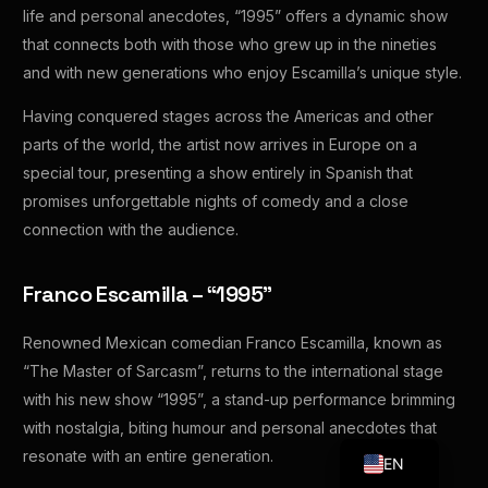
life and personal anecdotes, “1995” offers a dynamic show
that connects both with those who grew up in the nineties
and with new generations who enjoy Escamilla’s unique style.
Having conquered stages across the Americas and other
parts of the world, the artist now arrives in Europe on a
special tour, presenting a show entirely in Spanish that
promises unforgettable nights of comedy and a close
connection with the audience.
Franco Escamilla – “1995”
Renowned Mexican comedian Franco Escamilla, known as
“The Master of Sarcasm”, returns to the international stage
with his new show “1995”, a stand-up performance brimming
with nostalgia, biting humour and personal anecdotes that
resonate with an entire generation.
EN