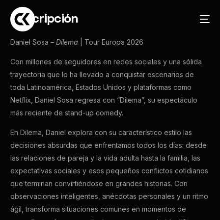
Descripción
Daniel Sosa –
Dilema
| Tour Europa 2026
Con millones de seguidores en redes sociales y una sólida
trayectoria que lo ha llevado a conquistar escenarios de
toda Latinoamérica, Estados Unidos y plataformas como
Netflix, Daniel Sosa regresa con “Dilema”, su espectáculo
más reciente de stand-up comedy.
En Dilema, Daniel explora con su característico estilo las
decisiones absurdas que enfrentamos todos los días: desde
las relaciones de pareja y la vida adulta hasta la familia, las
expectativas sociales y esos pequeños conflictos cotidianos
que terminan convirtiéndose en grandes historias. Con
observaciones inteligentes, anécdotas personales y un ritmo
ágil, transforma situaciones comunes en momentos de