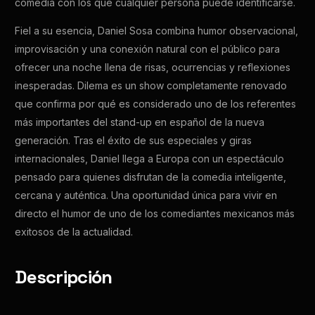
comedia con los que cualquier persona puede identificarse.
EN
Fiel a su esencia, Daniel Sosa combina humor observacional,
improvisación y una conexión natural con el público para
ofrecer una noche llena de risas, ocurrencias y reflexiones
inesperadas. Dilema es un show completamente renovado
que confirma por qué es considerado uno de los referentes
más importantes del stand-up en español de la nueva
generación. Tras el éxito de sus especiales y giras
internacionales, Daniel llega a Europa con un espectáculo
pensado para quienes disfrutan de la comedia inteligente,
cercana y auténtica. Una oportunidad única para vivir en
directo el humor de uno de los comediantes mexicanos más
exitosos de la actualidad.
Descripción