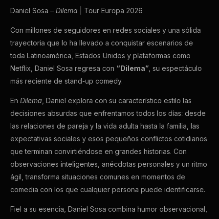
Daniel Sosa –
Dilema
| Tour Europa 2026
Con millones de seguidores en redes sociales y una sólida
trayectoria que lo ha llevado a conquistar escenarios de
toda Latinoamérica, Estados Unidos y plataformas como
Netflix, Daniel Sosa regresa con
“Dilema”
, su espectáculo
más reciente de stand-up comedy.
En
Dilema
, Daniel explora con su característico estilo las
decisiones absurdas que enfrentamos todos los días: desde
las relaciones de pareja y la vida adulta hasta la familia, las
expectativas sociales y esos pequeños conflictos cotidianos
que terminan convirtiéndose en grandes historias. Con
observaciones inteligentes, anécdotas personales y un ritmo
ágil, transforma situaciones comunes en momentos de
comedia con los que cualquier persona puede identificarse.
Fiel a su esencia, Daniel Sosa combina humor observacional,