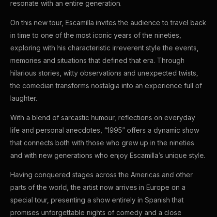
resonate with an entire generation.
On this new tour, Escamilla invites the audience to travel back
in time to one of the most iconic years of the nineties,
exploring with his characteristic irreverent style the events,
memories and situations that defined that era. Through
hilarious stories, witty observations and unexpected twists,
the comedian transforms nostalgia into an experience full of
laughter.
With a blend of sarcastic humour, reflections on everyday
life and personal anecdotes, “1995” offers a dynamic show
that connects both with those who grew up in the nineties
and with new generations who enjoy Escamilla’s unique style.
Having conquered stages across the Americas and other
parts of the world, the artist now arrives in Europe on a
special tour, presenting a show entirely in Spanish that
promises unforgettable nights of comedy and a close