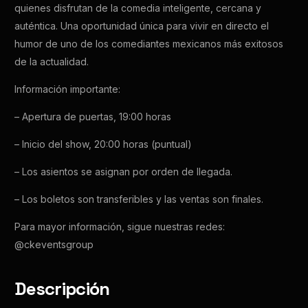
quienes disfrutan de la comedia inteligente, cercana y
auténtica. Una oportunidad única para vivir en directo el
humor de uno de los comediantes mexicanos más exitosos
de la actualidad.
Información importante:
– Apertura de puertas, 19:00 horas
– Inicio del show, 20:00 horas (puntual)
– Los asientos se asignan por orden de llegada.
– Los boletos son transferibles y las ventas son finales.
Para mayor información, sigue nuestras redes:
@ckeventsgroup
Descripción