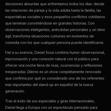
decisiones absurdas que enfrentamos todos los días: desde
las relaciones de pareja y la vida adulta hasta la familia, las
expectativas sociales y esos pequeños conflictos cotidianos
que terminan convirtiéndose en grandes historias. Con
observaciones inteligentes, anécdotas personales y un ritmo
ágil, transforma situaciones comunes en momentos de
comedia con los que cualquier persona puede identificarse.
Fiel a su esencia, Daniel Sosa combina humor observacional,
improvisación y una conexión natural con el público para
ofrecer una noche llena de risas, ocurrencias y reflexiones
inesperadas.
Dilema
es un show completamente renovado
que confirma por qué es considerado uno de los referentes
más importantes del stand-up en español de la nueva
generación.
Tras el éxito de sus especiales y giras internacionales,
Daniel llega a Europa con un espectáculo pensado para