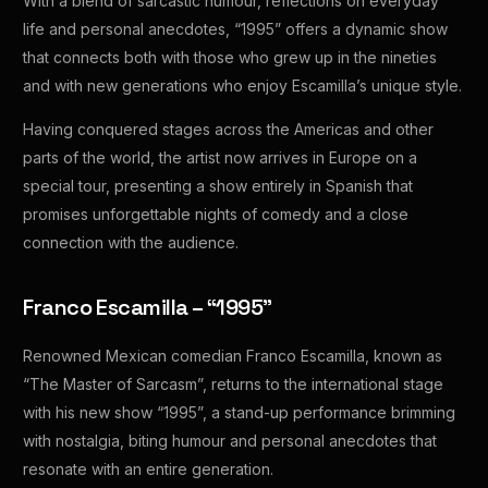
With a blend of sarcastic humour, reflections on everyday
life and personal anecdotes, “1995” offers a dynamic show
that connects both with those who grew up in the nineties
and with new generations who enjoy Escamilla’s unique style.
Having conquered stages across the Americas and other
parts of the world, the artist now arrives in Europe on a
special tour, presenting a show entirely in Spanish that
promises unforgettable nights of comedy and a close
connection with the audience.
Franco Escamilla – “1995”
Renowned Mexican comedian Franco Escamilla, known as
“The Master of Sarcasm”, returns to the international stage
with his new show “1995”, a stand-up performance brimming
with nostalgia, biting humour and personal anecdotes that
resonate with an entire generation.