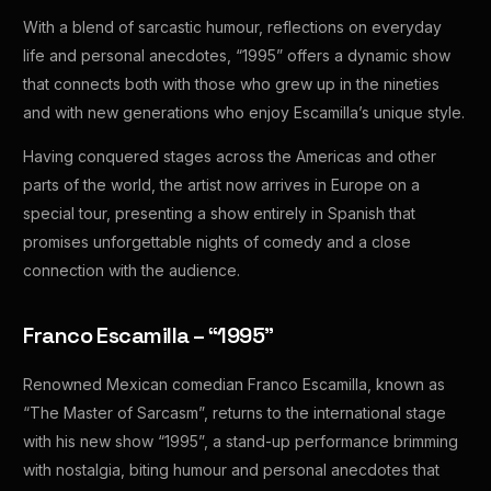
With a blend of sarcastic humour, reflections on everyday
life and personal anecdotes, “1995” offers a dynamic show
that connects both with those who grew up in the nineties
and with new generations who enjoy Escamilla’s unique style.
Having conquered stages across the Americas and other
parts of the world, the artist now arrives in Europe on a
special tour, presenting a show entirely in Spanish that
promises unforgettable nights of comedy and a close
connection with the audience.
Franco Escamilla – “1995”
Renowned Mexican comedian Franco Escamilla, known as
“The Master of Sarcasm”, returns to the international stage
with his new show “1995”, a stand-up performance brimming
with nostalgia, biting humour and personal anecdotes that