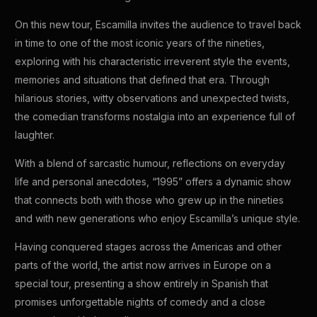
On this new tour, Escamilla invites the audience to travel back
in time to one of the most iconic years of the nineties,
exploring with his characteristic irreverent style the events,
memories and situations that defined that era. Through
hilarious stories, witty observations and unexpected twists,
the comedian transforms nostalgia into an experience full of
laughter.
With a blend of sarcastic humour, reflections on everyday
life and personal anecdotes, “1995” offers a dynamic show
that connects both with those who grew up in the nineties
and with new generations who enjoy Escamilla’s unique style.
Having conquered stages across the Americas and other
parts of the world, the artist now arrives in Europe on a
special tour, presenting a show entirely in Spanish that
promises unforgettable nights of comedy and a close