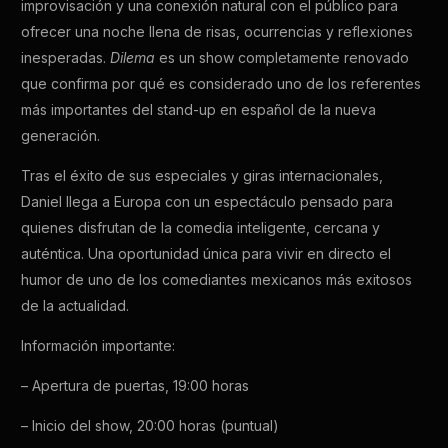
improvisación y una conexión natural con el público para
ofrecer una noche llena de risas, ocurrencias y reflexiones
inesperadas.
Dilema
es un show completamente renovado
que confirma por qué es considerado uno de los referentes
más importantes del stand-up en español de la nueva
generación.
Tras el éxito de sus especiales y giras internacionales,
Daniel llega a Europa con un espectáculo pensado para
quienes disfrutan de la comedia inteligente, cercana y
auténtica. Una oportunidad única para vivir en directo el
humor de uno de los comediantes mexicanos más exitosos
de la actualidad.
Información importante:
– Apertura de puertas, 19:00 horas
– Inicio del show, 20:00 horas (puntual)