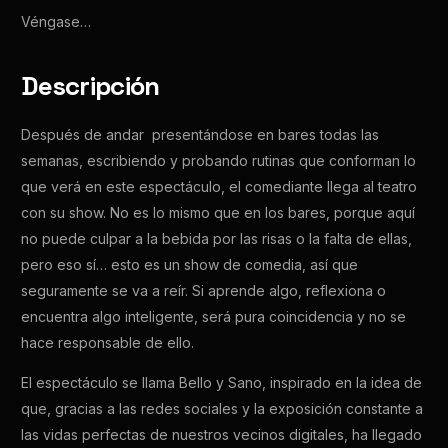
Véngase…
Descripción
Después de andar presentándose en bares todas las
semanas, escribiendo y probando rutinas que conforman lo
que verá en este espectáculo, el comediante llega al teatro
con su show. No es lo mismo que en los bares, porque aquí
no puede culpar a la bebida por las risas o la falta de ellas,
pero eso sí… esto es un show de comedia, así que
seguramente se va a reír. Si aprende algo, reflexiona o
encuentra algo inteligente, será pura coincidencia y no se
hace responsable de ello.
El espectáculo se llama Bello y Sano, inspirado en la idea de
que, gracias a las redes sociales y la exposición constante a
las vidas perfectas de nuestros vecinos digitales, ha llegado