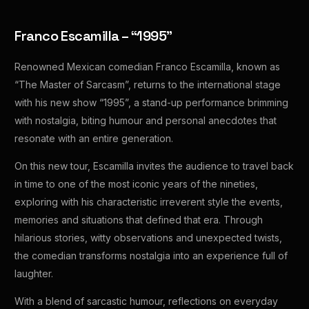
Franco Escamilla – “1995”
Renowned Mexican comedian Franco Escamilla, known as
“The Master of Sarcasm”, returns to the international stage
with his new show “1995”, a stand-up performance brimming
with nostalgia, biting humour and personal anecdotes that
resonate with an entire generation.
On this new tour, Escamilla invites the audience to travel back
in time to one of the most iconic years of the nineties,
exploring with his characteristic irreverent style the events,
memories and situations that defined that era. Through
hilarious stories, witty observations and unexpected twists,
the comedian transforms nostalgia into an experience full of
laughter.
With a blend of sarcastic humour, reflections on everyday