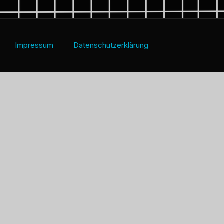
Impressum
Datenschutzerklärung